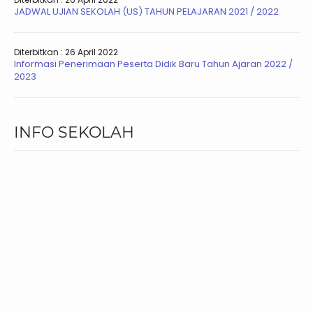
JADWAL UJIAN SEKOLAH (US) TAHUN PELAJARAN 2021 / 2022
Diterbitkan :
26 April 2022
Informasi Penerimaan Peserta Didik Baru Tahun Ajaran 2022 /
2023
INFO SEKOLAH